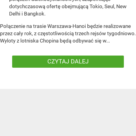
dotychczasową ofertę obejmującą Tokio, Seul, New
Delhi i Bangkok.
Połączenie na trasie Warszawa-Hanoi będzie realizowane
przez cały rok, z częstotliwością trzech rejsów tygodniowo.
Wyloty z lotniska Chopina będą odbywać się w...
CZYTAJ DALEJ