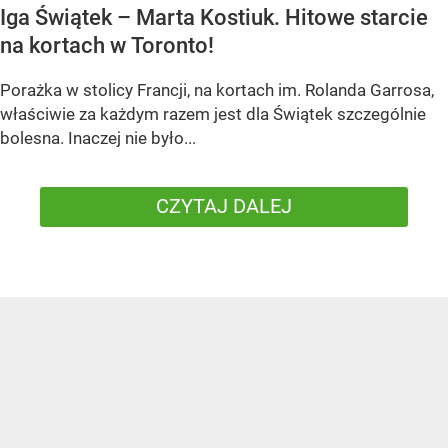
Iga Świątek – Marta Kostiuk. Hitowe starcie
na kortach w Toronto!
Porażka w stolicy Francji, na kortach im. Rolanda Garrosa,
właściwie za każdym razem jest dla Świątek szczególnie
bolesna. Inaczej nie było...
CZYTAJ DALEJ