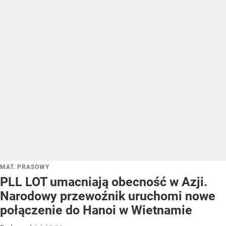
MAT. PRASOWY
PLL LOT umacniają obecność w Azji.
Narodowy przewoźnik uruchomi nowe
połączenie do Hanoi w Wietnamie