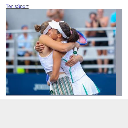
Tenis
Sport