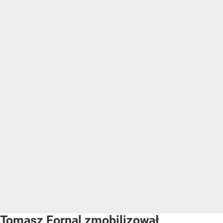
Tomasz Fornal zmobilizował