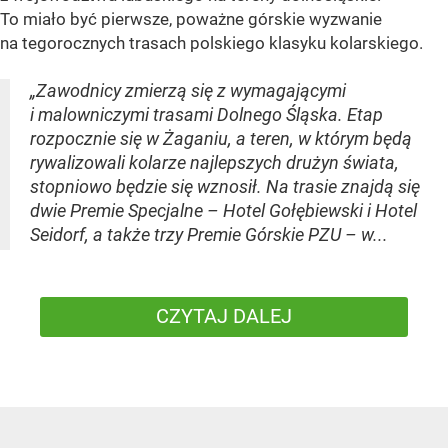
To miało być pierwsze, poważne górskie wyzwanie
na tegorocznych trasach polskiego klasyku kolarskiego.
„Zawodnicy zmierzą się z wymagającymi
i malowniczymi trasami Dolnego Śląska. Etap
rozpocznie się w Żaganiu, a teren, w którym będą
rywalizowali kolarze najlepszych drużyn świata,
stopniowo będzie się wznosił. Na trasie znajdą się
dwie Premie Specjalne – Hotel Gołębiewski i Hotel
Seidorf, a także trzy Premie Górskie PZU – w...
CZYTAJ DALEJ