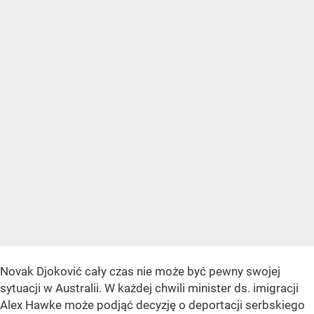
Novak Djoković cały czas nie może być pewny swojej
sytuacji w Australii. W każdej chwili minister ds. imigracji
Alex Hawke może podjąć decyzję o deportacji serbskiego