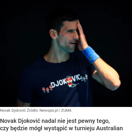
Novak Djoković
Źródło:
Newspix.pl
/
ZUMA
Novak Djoković nadal nie jest pewny tego,
czy będzie mógł wystąpić w turnieju Australian