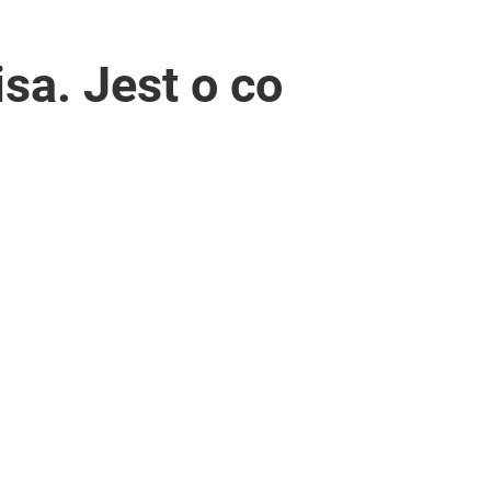
sa. Jest o co