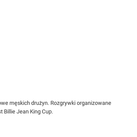
isowe męskich drużyn. Rozgrywki organizowane
 Billie Jean King Cup.