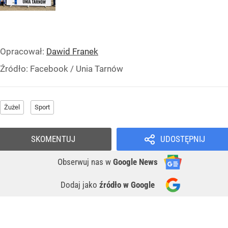
Opracował:
Dawid Franek
Źródło:
Facebook
/
Unia Tarnów
Żużel
Sport
SKOMENTUJ
UDOSTĘPNIJ
Obserwuj nas
w
Google News
Dodaj jako
źródło w Google