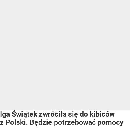
Iga Świątek zwróciła się do kibiców
z Polski. Będzie potrzebować pomocy