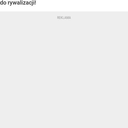
do rywalizacji!