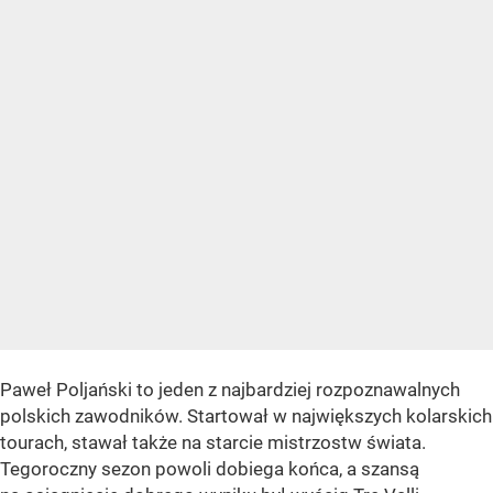
Paweł Poljański to jeden z najbardziej rozpoznawalnych
polskich zawodników. Startował w największych kolarskich
tourach, stawał także na starcie mistrzostw świata.
Tegoroczny sezon powoli dobiega końca, a szansą