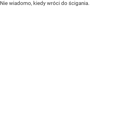
Nie wiadomo, kiedy wróci do ścigania.