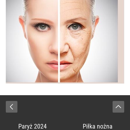
Paryż 2024
Piłka nożna