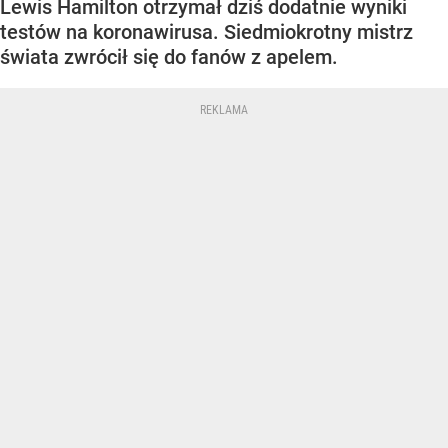
Lewis Hamilton otrzymał dziś dodatnie wyniki
testów na koronawirusa. Siedmiokrotny mistrz
świata zwrócił się do fanów z apelem.