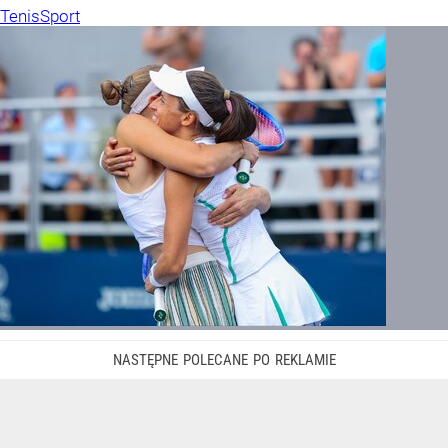
Tenis
Sport