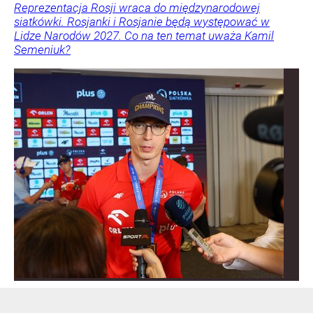
Reprezentacja Rosji wraca do międzynarodowej
siatkówki. Rosjanki i Rosjanie będą występować w
Lidze Narodów 2027. Co na ten temat uważa Kamil
Semeniuk?