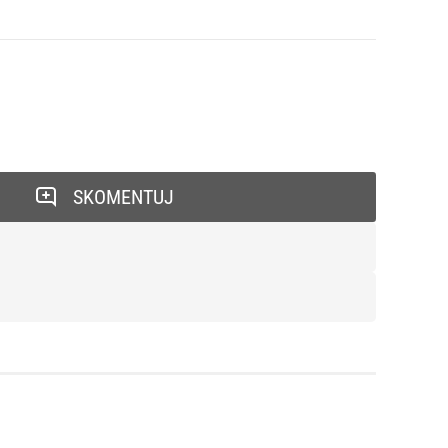
SKOMENTUJ