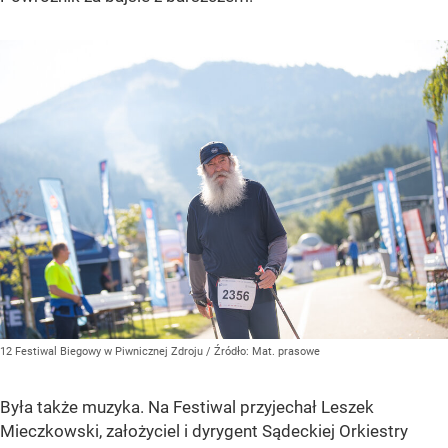
12 Festiwal Biegowy w Piwnicznej Zdroju
/ Źródło:
Mat. prasowe
Była także muzyka. Na Festiwal przyjechał Leszek
Mieczkowski, założyciel i dyrygent Sądeckiej Orkiestry