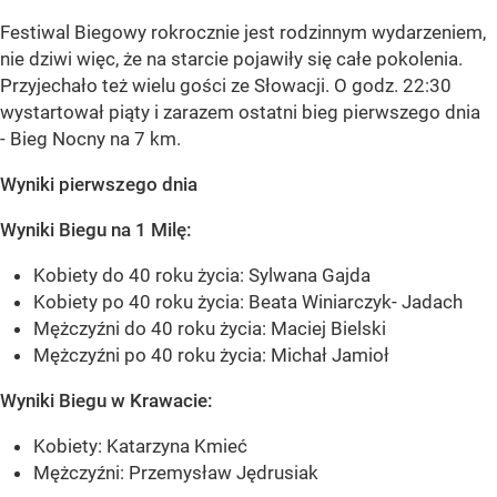
Festiwal Biegowy rokrocznie jest rodzinnym wydarzeniem,
nie dziwi więc, że na starcie pojawiły się całe pokolenia.
Przyjechało też wielu gości ze Słowacji. O godz. 22:30
wystartował piąty i zarazem ostatni bieg pierwszego dnia
- Bieg Nocny na 7 km.
Wyniki pierwszego dnia
Wyniki Biegu na 1 Milę:
Kobiety do 40 roku życia: Sylwana Gajda
Kobiety po 40 roku życia: Beata Winiarczyk- Jadach
Mężczyźni do 40 roku życia: Maciej Bielski
Mężczyźni po 40 roku życia: Michał Jamioł
Wyniki Biegu w Krawacie:
Kobiety: Katarzyna Kmieć
Mężczyźni: Przemysław Jędrusiak