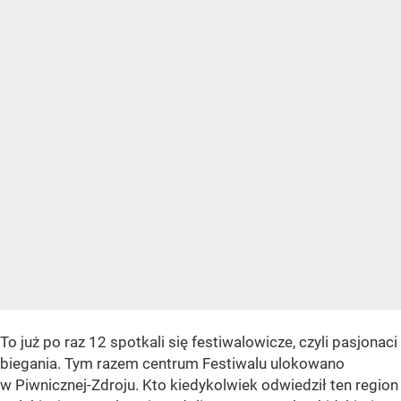
To już po raz 12 spotkali się festiwalowicze, czyli pasjonaci
biegania. Tym razem centrum Festiwalu ulokowano
w Piwnicznej-Zdroju. Kto kiedykolwiek odwiedził ten region