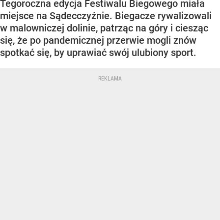
Tegoroczna edycja Festiwalu Biegowego miała
miejsce na Sądecczyźnie. Biegacze rywalizowali
w malowniczej dolinie, patrząc na góry i ciesząc
się, że po pandemicznej przerwie mogli znów
spotkać się, by uprawiać swój ulubiony sport.