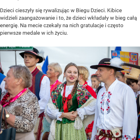
Dzieci cieszyły się rywalizując w Biegu Dzieci. Kibice
widzieli zaangażowanie i to, że dzieci wkładały w bieg całą
energię. Na mecie czekały na nich gratulacje i często
pierwsze medale w ich życiu.