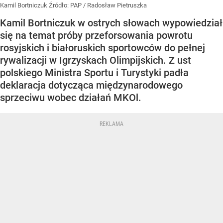
Kamil Bortniczuk
Źródło:
PAP
/
Radosław Pietruszka
Kamil Bortniczuk w ostrych słowach wypowiedział
się na temat próby przeforsowania powrotu
rosyjskich i białoruskich sportowców do pełnej
rywalizacji w Igrzyskach Olimpijskich. Z ust
polskiego Ministra Sportu i Turystyki padła
deklaracja dotycząca międzynarodowego
sprzeciwu wobec działań MKOl.