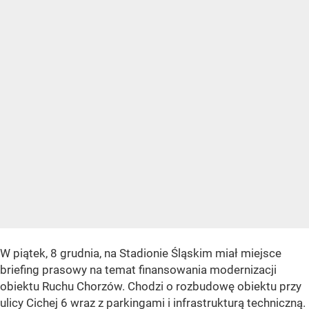
W piątek, 8 grudnia, na Stadionie Śląskim miał miejsce
briefing prasowy na temat finansowania modernizacji
obiektu Ruchu Chorzów. Chodzi o rozbudowę obiektu przy
ulicy Cichej 6 wraz z parkingami i infrastrukturą techniczną.