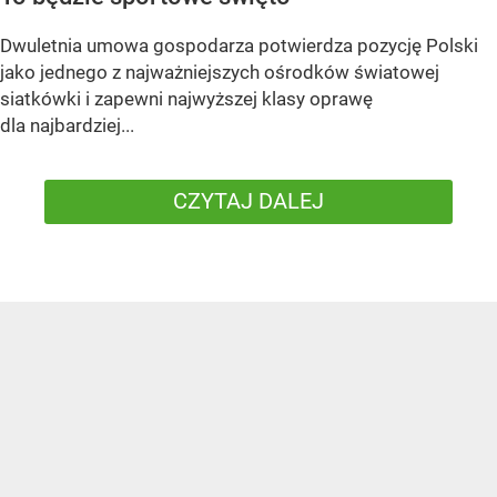
Dwuletnia umowa gospodarza potwierdza pozycję Polski
jako jednego z najważniejszych ośrodków światowej
siatkówki i zapewni najwyższej klasy oprawę
dla najbardziej...
CZYTAJ DALEJ