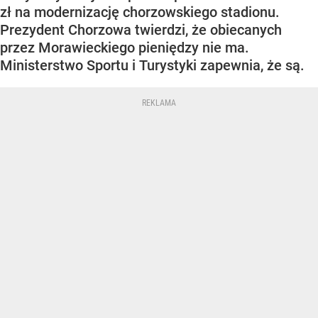
zł na modernizację chorzowskiego stadionu.
Prezydent Chorzowa twierdzi, że obiecanych
przez Morawieckiego pieniędzy nie ma.
Ministerstwo Sportu i Turystyki zapewnia, że są.