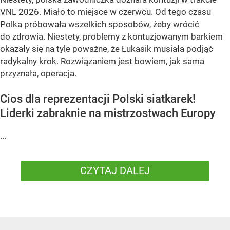
VNL 2026. Miało to miejsce w czerwcu. Od tego czasu
Polka próbowała wszelkich sposobów, żeby wrócić
do zdrowia. Niestety, problemy z kontuzjowanym barkiem
okazały się na tyle poważne, że Łukasik musiała podjąć
radykalny krok. Rozwiązaniem jest bowiem, jak sama
przyznała, operacja.
Cios dla reprezentacji Polski siatkarek!
Liderki zabraknie na mistrzostwach Europy
...
CZYTAJ DALEJ