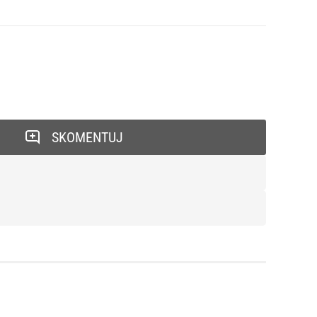
SKOMENTUJ