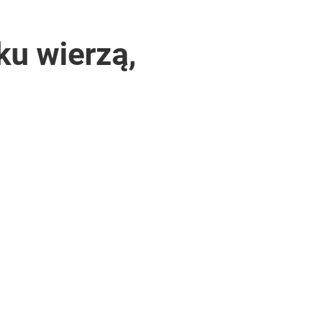
ku wierzą,