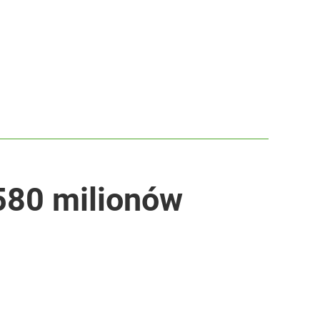
 580 milionów