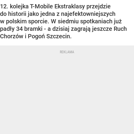
12. kolejka T-Mobile Ekstraklasy przejdzie
do historii jako jedna z najefektowniejszych
w polskim sporcie. W siedmiu spotkaniach już
padły 34 bramki - a dzisiaj zagrają jeszcze Ruch
Chorzów i Pogoń Szczecin.