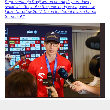
Reprezentacja Rosji wraca do międzynarodowej
siatkówki. Rosjanki i Rosjanie będą występować w
Lidze Narodów 2027. Co na ten temat uważa Kamil
Semeniuk?