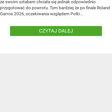
ze swoim sztabem chciała się jednak odpowiednio
przygotować do powrotu. Tym bardziej że po finale Roland
Garros 2026, oczekiwania względem Polki...
CZYTAJ DALEJ