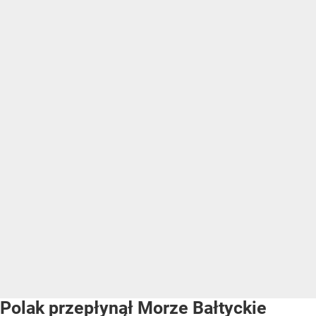
Polak przepłynął Morze Bałtyckie