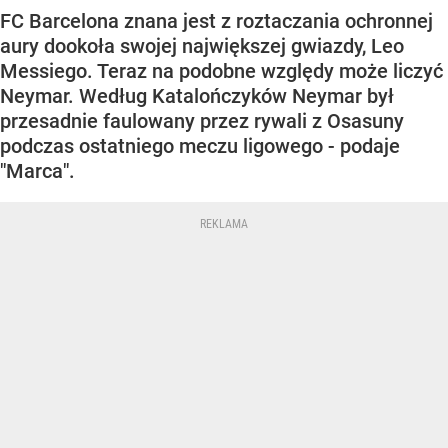
FC Barcelona znana jest z roztaczania ochronnej
aury dookoła swojej największej gwiazdy, Leo
Messiego. Teraz na podobne względy może liczyć
Neymar. Według Katalończyków Neymar był
przesadnie faulowany przez rywali z Osasuny
podczas ostatniego meczu ligowego - podaje
"Marca".