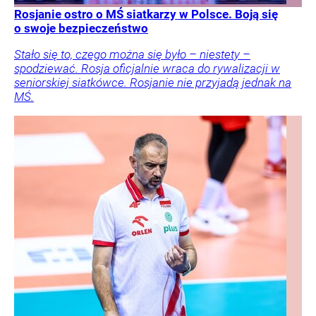
Rosjanie ostro o MŚ siatkarzy w Polsce. Boją się
o swoje bezpieczeństwo
Stało się to, czego można się było – niestety –
spodziewać. Rosja oficjalnie wraca do rywalizacji w
seniorskiej siatkówce. Rosjanie nie przyjadą jednak na
MŚ.