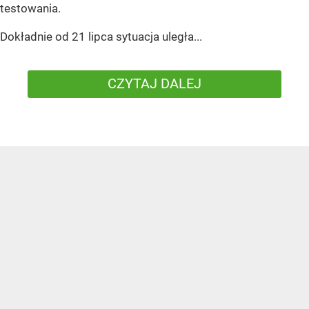
testowania.
Dokładnie od 21 lipca sytuacja uległa...
CZYTAJ DALEJ