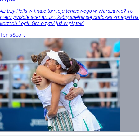
Aż trzy Polki w finale turnieju tenisowego w Warszawie? To
rzeczywiście scenariusz, który spełnił się podczas zmagań na
kortach Legii. Gra o tytuł już w piątek!
Tenis
Sport