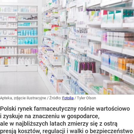
Apteka, zdjęcie ilustracyjne
/ Źródło:
Fotolia
/
Tyler Olson
Polski rynek farmaceutyczny rośnie wartościowo
i zyskuje na znaczeniu w gospodarce,
ale w najbliższych latach zmierzy się z ostrą
presją kosztów, regulacji i walki o bezpieczeństwo