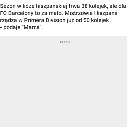
Sezon w lidze hiszpańskiej trwa 38 kolejek, ale dla
FC Barcelony to za mało. Mistrzowie Hiszpanii
rządzą w Primera Division już od 50 kolejek
- podaje "Marca".