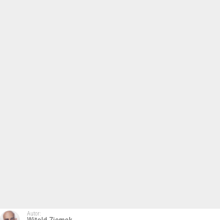
Autor: