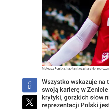
Mateusz Ponitka, kapitan koszykarskiej reprezen
Wszystko wskazuje na t
swoją karierę w Zenici
krytyki, gorzkich słów 
reprezentacji Polski jes