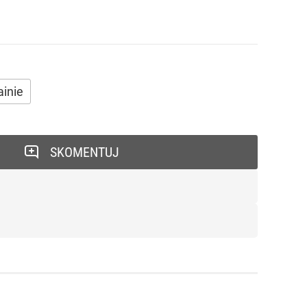
inie
SKOMENTUJ