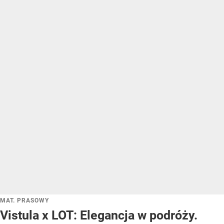
MAT. PRASOWY
Vistula x LOT: Elegancja w podróży.