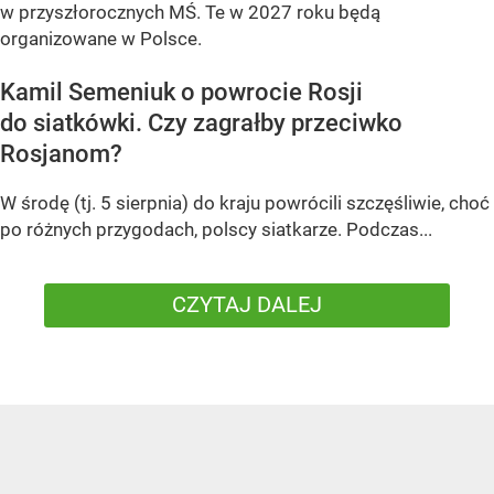
w przyszłorocznych MŚ. Te w 2027 roku będą
organizowane w Polsce.
Kamil Semeniuk o powrocie Rosji
do siatkówki. Czy zagrałby przeciwko
Rosjanom?
W środę (tj. 5 sierpnia) do kraju powrócili szczęśliwie, choć
po różnych przygodach, polscy siatkarze. Podczas...
CZYTAJ DALEJ