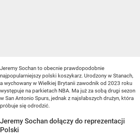
Jeremy Sochan to obecnie prawdopodobnie
najpopularniejszy polski koszykarz. Urodzony w Stanach,
a wychowany w Wielkiej Brytanii zawodnik od 2023 roku
występuje na parkietach NBA. Ma już za sobą drugi sezon
w San Antonio Spurs, jednak z najsłabszych drużyn, która
próbuje się odrodzić.
Jeremy Sochan dołączy do reprezentacji
Polski