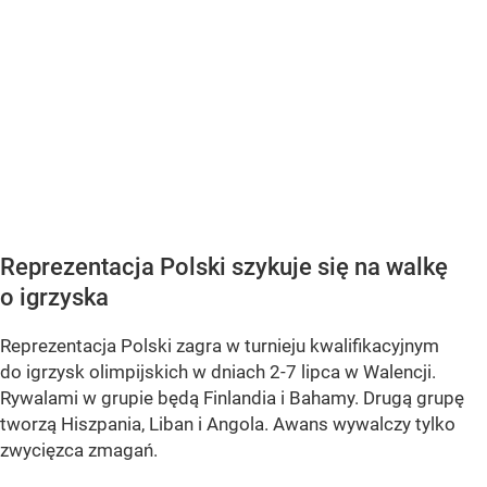
Reprezentacja Polski szykuje się na walkę
o igrzyska
Reprezentacja Polski zagra w turnieju kwalifikacyjnym
do igrzysk olimpijskich w dniach 2-7 lipca w Walencji.
Rywalami w grupie będą Finlandia i Bahamy. Drugą grupę
tworzą Hiszpania, Liban i Angola. Awans wywalczy tylko
zwycięzca zmagań.