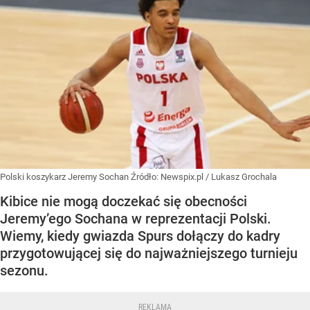
Polski koszykarz Jeremy Sochan
Źródło:
Newspix.pl
/
Lukasz Grochala
Kibice nie mogą doczekać się obecności
Jeremy’ego Sochana w reprezentacji Polski.
Wiemy, kiedy gwiazda Spurs dołączy do kadry
przygotowującej się do najważniejszego turnieju
sezonu.