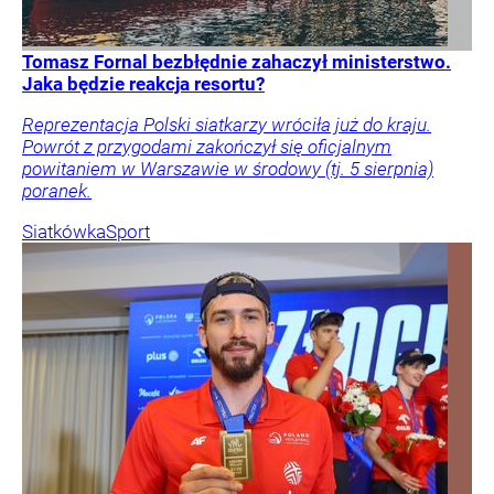
Tomasz Fornal bezbłędnie zahaczył ministerstwo.
Jaka będzie reakcja resortu?
Reprezentacja Polski siatkarzy wróciła już do kraju.
Powrót z przygodami zakończył się oficjalnym
powitaniem w Warszawie w środowy (tj. 5 sierpnia)
poranek.
Siatkówka
Sport