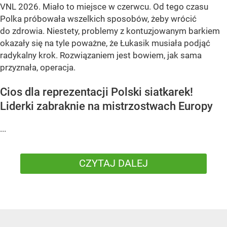
VNL 2026. Miało to miejsce w czerwcu. Od tego czasu
Polka próbowała wszelkich sposobów, żeby wrócić
do zdrowia. Niestety, problemy z kontuzjowanym barkiem
okazały się na tyle poważne, że Łukasik musiała podjąć
radykalny krok. Rozwiązaniem jest bowiem, jak sama
przyznała, operacja.
Cios dla reprezentacji Polski siatkarek!
Liderki zabraknie na mistrzostwach Europy
...
CZYTAJ DALEJ