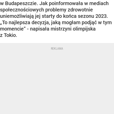
w Budapeszczie. Jak poinformowała w mediach
społecznościowych problemy zdrowotnie
uniemożliwiają jej starty do końca sezonu 2023.
„To najlepsza decyzja, jaką mogłam podjąć w tym
momencie” - napisała mistrzyni olimpijska
z Tokio.