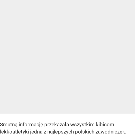
Smutną informację przekazała wszystkim kibicom
lekkoatletyki jedna z najlepszych polskich zawodniczek.