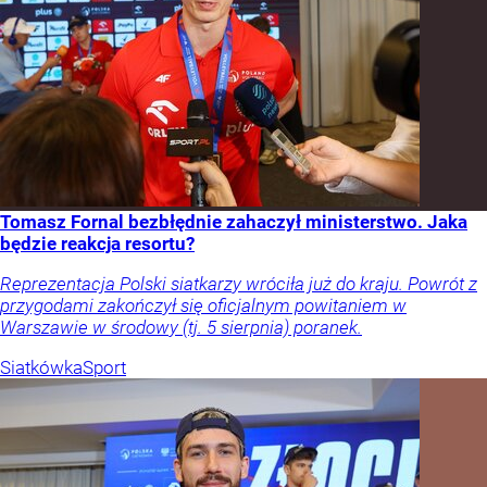
Tomasz Fornal bezbłędnie zahaczył ministerstwo. Jaka
będzie reakcja resortu?
Reprezentacja Polski siatkarzy wróciła już do kraju. Powrót z
przygodami zakończył się oficjalnym powitaniem w
Warszawie w środowy (tj. 5 sierpnia) poranek.
Siatkówka
Sport