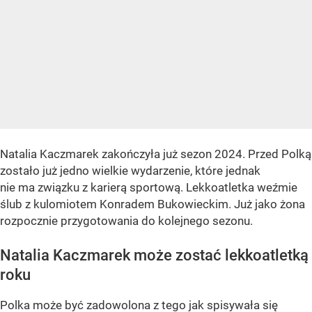
Natalia Kaczmarek zakończyła już sezon 2024. Przed Polką
zostało już jedno wielkie wydarzenie, które jednak
nie ma związku z karierą sportową. Lekkoatletka weźmie
ślub z kulomiotem Konradem Bukowieckim. Już jako żona
rozpocznie przygotowania do kolejnego sezonu.
Natalia Kaczmarek może zostać lekkoatletką
roku
Polka może być zadowolona z tego jak spisywała się