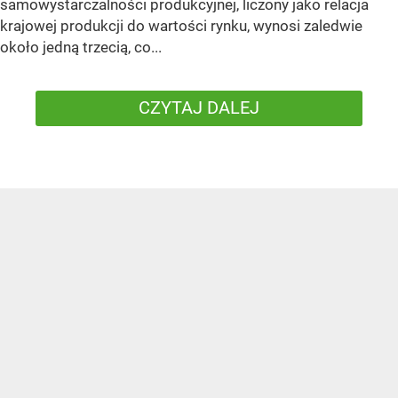
samowystarczalności produkcyjnej, liczony jako relacja
krajowej produkcji do wartości rynku, wynosi zaledwie
około jedną trzecią, co...
CZYTAJ DALEJ