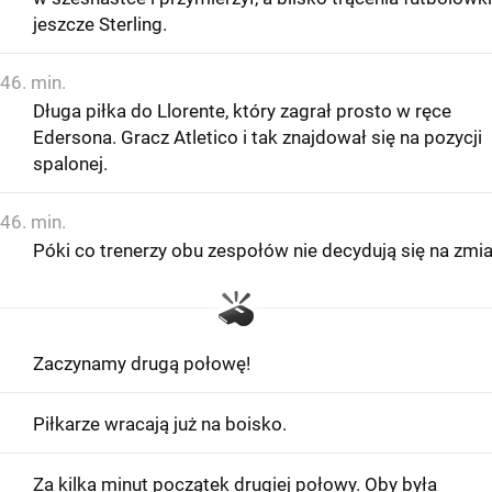
jeszcze Sterling.
46. min.
Długa piłka do Llorente, który zagrał prosto w ręce
Edersona. Gracz Atletico i tak znajdował się na pozycji
spalonej.
46. min.
Póki co trenerzy obu zespołów nie decydują się na zmia
Zaczynamy drugą połowę!
Piłkarze wracają już na boisko.
Za kilka minut początek drugiej połowy. Oby była