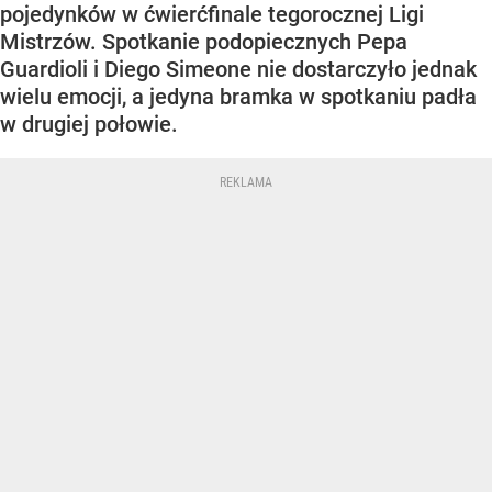
pojedynków w ćwierćfinale tegorocznej Ligi
Mistrzów. Spotkanie podopiecznych Pepa
Guardioli i Diego Simeone nie dostarczyło jednak
wielu emocji, a jedyna bramka w spotkaniu padła
w drugiej połowie.