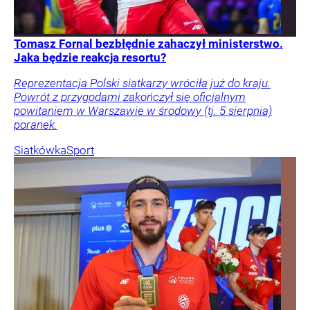
Tomasz Fornal bezbłędnie zahaczył ministerstwo.
Jaka będzie reakcja resortu?
Reprezentacja Polski siatkarzy wróciła już do kraju.
Powrót z przygodami zakończył się oficjalnym
powitaniem w Warszawie w środowy (tj. 5 sierpnia)
poranek.
Siatkówka
Sport