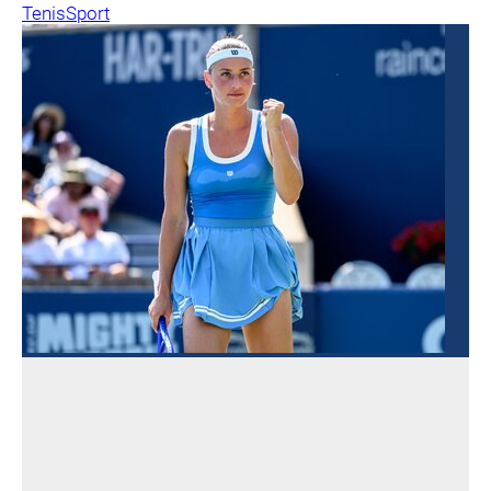
Tenis
Sport