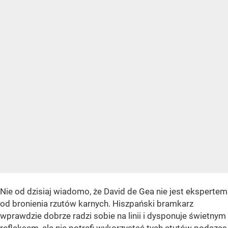
Nie od dzisiaj wiadomo, że David de Gea nie jest ekspertem
od bronienia rzutów karnych. Hiszpański bramkarz
wprawdzie dobrze radzi sobie na linii i dysponuje świetnym