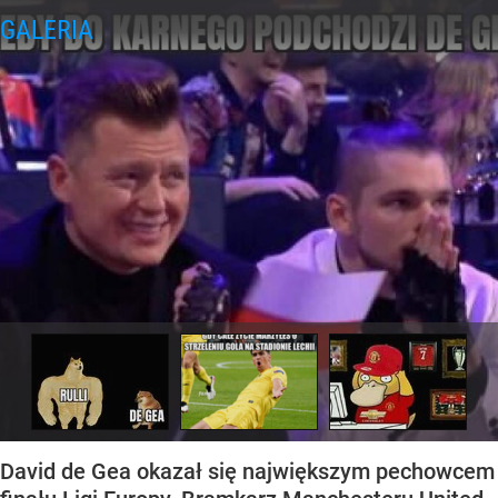
David de Gea okazał się największym pechowcem