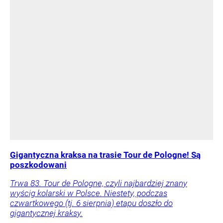
Gigantyczna kraksa na trasie Tour de Pologne! Są
poszkodowani
Trwa 83. Tour de Pologne, czyli najbardziej znany
wyścig kolarski w Polsce. Niestety, podczas
czwartkowego (tj. 6 sierpnia) etapu doszło do
gigantycznej kraksy.