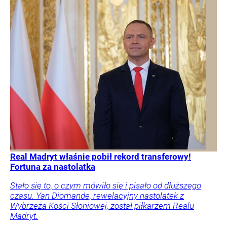
Real Madryt właśnie pobił rekord transferowy!
Fortuna za nastolatka
Stało się to, o czym mówiło się i pisało od dłuższego
czasu. Yan Diomande, rewelacyjny nastolatek z
Wybrzeża Kości Słoniowej, został piłkarzem Realu
Madryt.