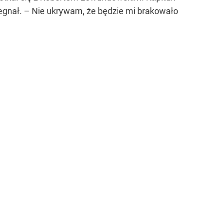
egnał. – Nie ukrywam, że będzie mi brakowało