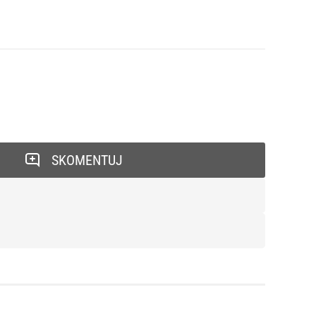
SKOMENTUJ