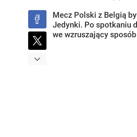
Mecz Polski z Belgią by
Jedynki. Po spotkaniu 
we wzruszający sposób