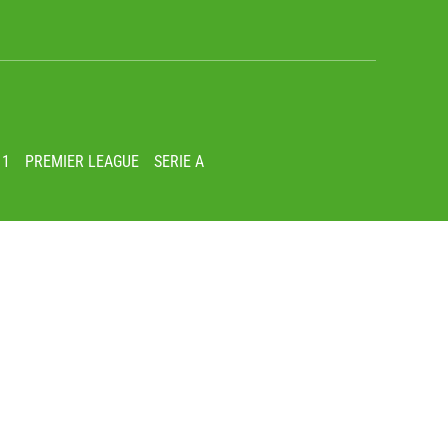
 1
PREMIER LEAGUE
SERIE A