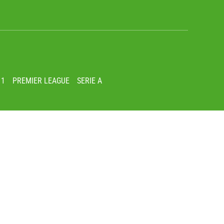
 1
PREMIER LEAGUE
SERIE A