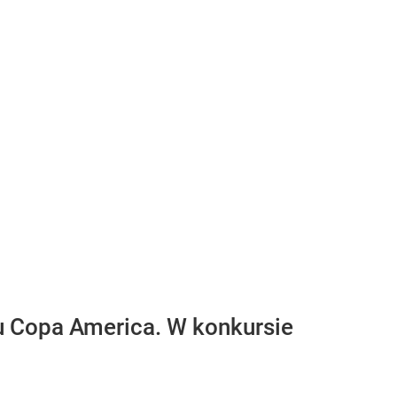
u Copa America. W konkursie