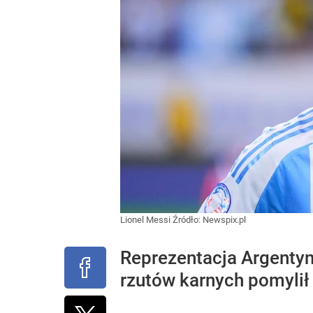
Lionel Messi
Źródło:
Newspix.pl
Reprezentacja Argentyn
rzutów karnych pomylił 