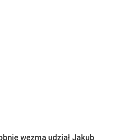
obnie wezmą udział Jakub