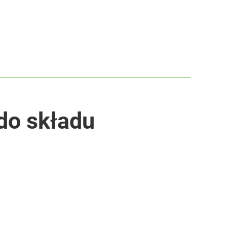
do składu