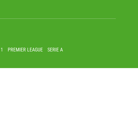
 1
PREMIER LEAGUE
SERIE A