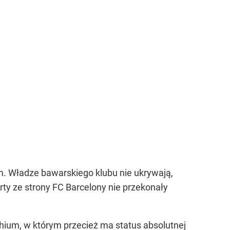
. Władze bawarskiego klubu nie ukrywają,
erty ze strony FC Barcelony nie przekonały
hium, w którym przecież ma status absolutnej