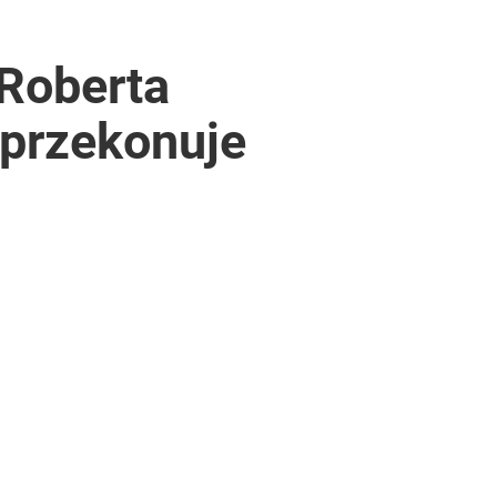
 Roberta
przekonuje