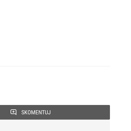
SKOMENTUJ