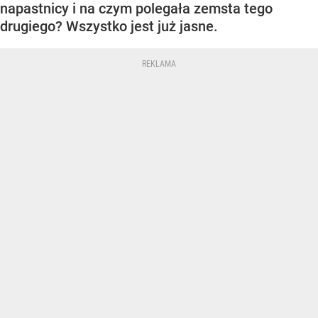
napastnicy i na czym polegała zemsta tego
drugiego? Wszystko jest już jasne.