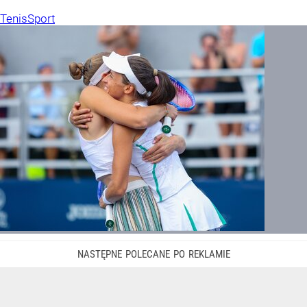
Tenis
Sport