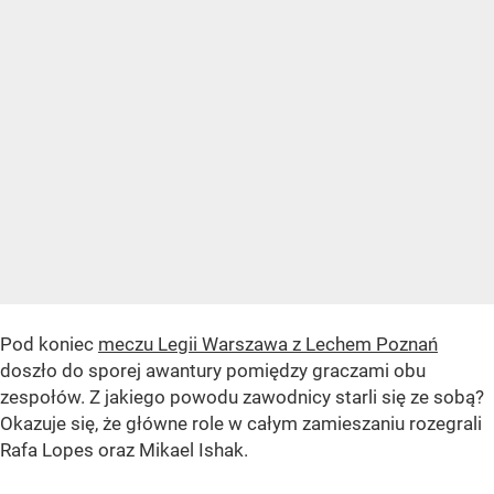
Pod koniec
meczu Legii Warszawa z Lechem Poznań
doszło do sporej awantury pomiędzy graczami obu
zespołów. Z jakiego powodu zawodnicy starli się ze sobą?
Okazuje się, że główne role w całym zamieszaniu rozegrali
Rafa Lopes oraz Mikael Ishak.