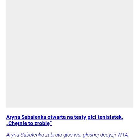
Aryna Sabalenka otwarta na testy płci tenisistek.
„Chętnie to zrobię”
Aryna Sabalenka zabrała głos ws. głośnej decyzji WTA,