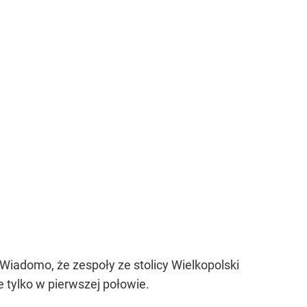
Wiadomo, że zespoły ze stolicy Wielkopolski
e tylko w pierwszej połowie.