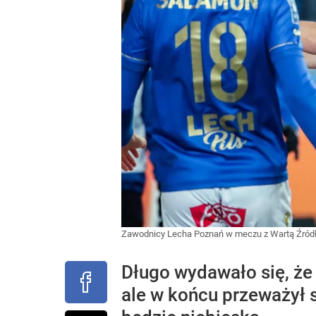
Zawodnicy Lecha Poznań w meczu z Wartą
Źród
Długo wydawało się, że
ale w końcu przeważył s