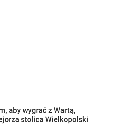
m, aby wygrać z Wartą,
ejorza stolica Wielkopolski