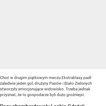
Choć w drugim piątkowym meczu Ekstraklasy padł
zaledwie jeden gol, drużyny Pasów i Biało-Zielonych
stworzyły emocjonujące widowisko. Trzeba jednak
przyznać, że to gospodarze byli dużo groźniejsi.