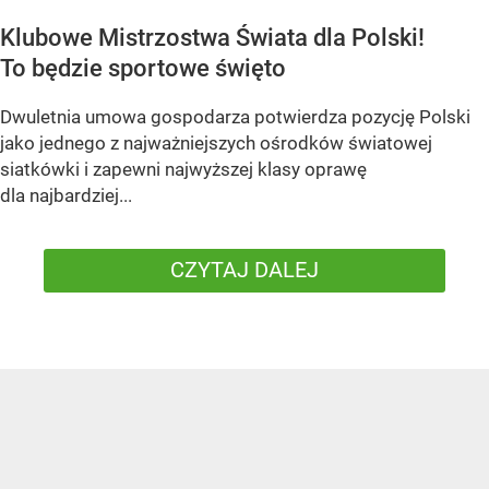
Klubowe Mistrzostwa Świata dla Polski!
To będzie sportowe święto
Dwuletnia umowa gospodarza potwierdza pozycję Polski
jako jednego z najważniejszych ośrodków światowej
siatkówki i zapewni najwyższej klasy oprawę
dla najbardziej...
CZYTAJ DALEJ