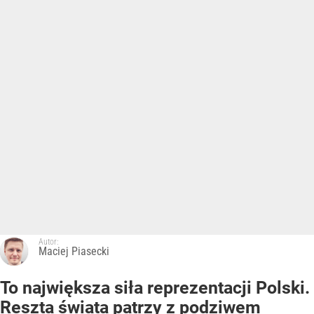
Autor:
Maciej Piasecki
To największa siła reprezentacji Polski.
Reszta świata patrzy z podziwem