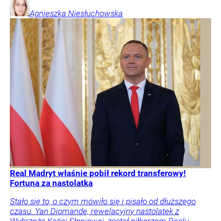
Agnieszka
Niesłuchowska
Real Madryt właśnie pobił rekord transferowy!
Fortuna za nastolatka
Stało się to, o czym mówiło się i pisało od dłuższego
czasu. Yan Diomande, rewelacyjny nastolatek z