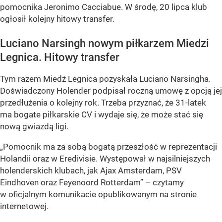
pomocnika Jeronimo Cacciabue. W środę, 20 lipca klub
ogłosił kolejny hitowy transfer.
Luciano Narsingh nowym piłkarzem Miedzi
Legnica. Hitowy transfer
Tym razem Miedź Legnica pozyskała Luciano Narsingha.
Doświadczony Holender podpisał roczną umowę z opcją jej
przedłużenia o kolejny rok. Trzeba przyznać, że 31-latek
ma bogate piłkarskie CV i wydaje się, że może stać się
nową gwiazdą ligi.
„Pomocnik ma za sobą bogatą przeszłość w reprezentacji
Holandii oraz w Eredivisie. Występował w najsilniejszych
holenderskich klubach, jak Ajax Amsterdam, PSV
Eindhoven oraz Feyenoord Rotterdam” – czytamy
w oficjalnym komunikacie opublikowanym na stronie
internetowej.