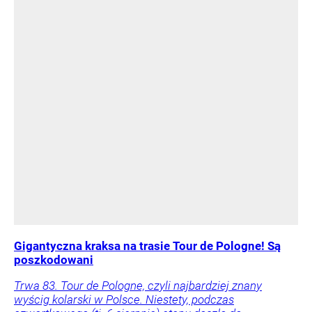
Gigantyczna kraksa na trasie Tour de Pologne! Są
poszkodowani
Trwa 83. Tour de Pologne, czyli najbardziej znany
wyścig kolarski w Polsce. Niestety, podczas