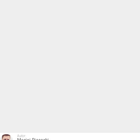
Autor: