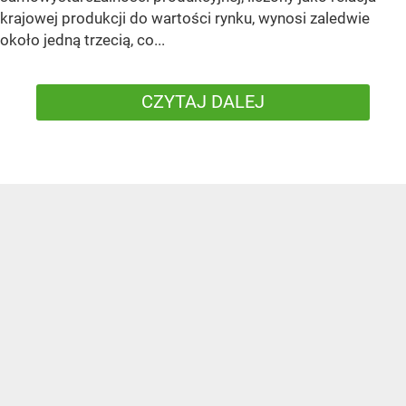
krajowej produkcji do wartości rynku, wynosi zaledwie
około jedną trzecią, co...
CZYTAJ DALEJ