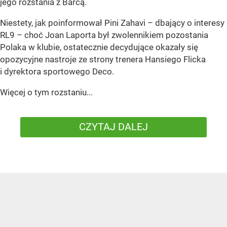
jego rozstania z Barcą.
Niestety, jak poinformował Pini Zahavi – dbający o interesy
RL9 – choć Joan Laporta był zwolennikiem pozostania
Polaka w klubie, ostatecznie decydujące okazały się
opozycyjne nastroje ze strony trenera Hansiego Flicka
i dyrektora sportowego Deco.
Więcej o tym rozstaniu...
CZYTAJ DALEJ