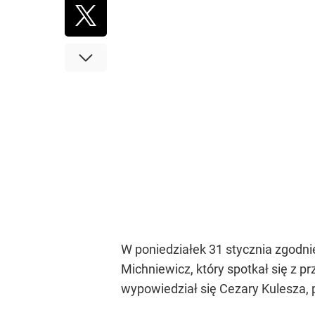
W poniedziałek 31 stycznia zgodni
Michniewicz, który spotkał się z 
wypowiedział się Cezary Kulesza, 