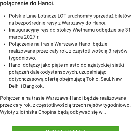
połączenie do Hanoi.
Polskie Linie Lotnicze LOT uruchomiły sprzedaż biletów
na bezpośrednie rejsy z Warszawy do Hanoi.
Inauguracyjny rejs do stolicy Wietnamu odbędzie się 31
marca 2027 r.
Połączenie na trasie Warszawa-Hanoi będzie
realizowane przez cały rok, z częstotliwością 3 rejsów
tygodniowo.
Hanoi dołączy jako piąte miasto do azjatyckiej siatki
połączeń dalekodystansowych, uzupełniając
dotychczasową ofertę obejmującą Tokio, Seul, New
Delhi i Bangkok.
Połączenie na trasie Warszawa-Hanoi będzie realizowane
przez cały rok, z częstotliwością trzech rejsów tygodniowo.
Wyloty z lotniska Chopina będą odbywać się w...