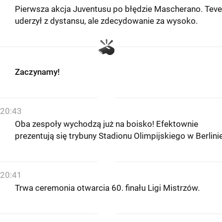
Pierwsza akcja Juventusu po błędzie Mascherano. Teve
uderzył z dystansu, ale zdecydowanie za wysoko.
Zaczynamy!
20:43
Oba zespoły wychodzą już na boisko! Efektownie
prezentują się trybuny Stadionu Olimpijskiego w Berlinie
20:41
Trwa ceremonia otwarcia 60. finału Ligi Mistrzów.