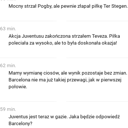
Mocny strzał Pogby, ale pewnie złapał piłkę Ter Stegen.
63 min.
Akcja Juventusu zakończona strzałem Teveza. Piłka
poleciała za wysoko, ale to była doskonała okazja!
62 min.
Mamy wymianę ciosów, ale wynik pozostaje bez zmian.
Barcelona nie ma już takiej przewagi, jak w pierwszej
połowie.
59 min.
Juventus jest teraz w gazie. Jaka będzie odpowiedź
Barcelony?