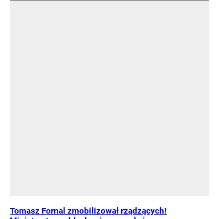
Tomasz Fornal zmobilizował rządzących!