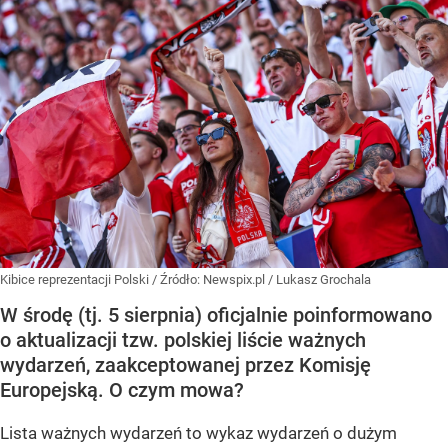
Kibice reprezentacji Polski
/ Źródło:
Newspix.pl
/
Lukasz Grochala
W środę (tj. 5 sierpnia) oficjalnie poinformowano
o aktualizacji tzw. polskiej liście ważnych
wydarzeń, zaakceptowanej przez Komisję
Europejską. O czym mowa?
Lista ważnych wydarzeń to wykaz wydarzeń o dużym