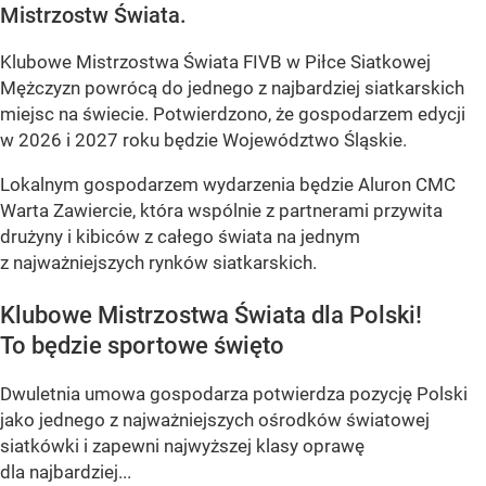
Mistrzostw Świata.
Klubowe Mistrzostwa Świata FIVB w Piłce Siatkowej
Mężczyzn powrócą do jednego z najbardziej siatkarskich
miejsc na świecie. Potwierdzono, że gospodarzem edycji
w 2026 i 2027 roku będzie Województwo Śląskie.
Lokalnym gospodarzem wydarzenia będzie Aluron CMC
Warta Zawiercie, która wspólnie z partnerami przywita
drużyny i kibiców z całego świata na jednym
z najważniejszych rynków siatkarskich.
Klubowe Mistrzostwa Świata dla Polski!
To będzie sportowe święto
Dwuletnia umowa gospodarza potwierdza pozycję Polski
jako jednego z najważniejszych ośrodków światowej
siatkówki i zapewni najwyższej klasy oprawę
dla najbardziej...