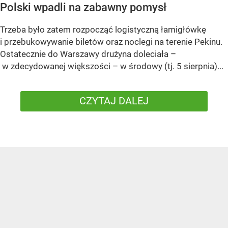
Polski wpadli na zabawny pomysł
Trzeba było zatem rozpocząć logistyczną łamigłówkę
i przebukowywanie biletów oraz noclegi na terenie Pekinu.
Ostatecznie do Warszawy drużyna doleciała –
w zdecydowanej większości – w środowy (tj. 5 sierpnia)...
CZYTAJ DALEJ