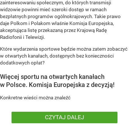
zainteresowaniu społecznym, do których transmisji
widzowie powinni mieć szeroki dostęp w ramach
bezpłatnych programów ogólnokrajowych. Takie prawo
daje Polkom i Polakom właśnie Komisja Europejska,
akceptująca listę przekazaną przez Krajową Radę
Radiofonii i Telewizji.
Które wydarzenia sportowe będzie można zatem zobaczyć
w otwartych kanałach, dostępnych bez konieczności
dodatkowych opłat?
Więcej sportu na otwartych kanałach
w Polsce. Komisja Europejska z decyzją!
Konkretne wieści można znaleźć
CZYTAJ DALEJ