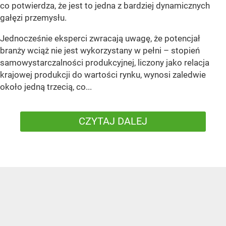
co potwierdza, że jest to jedna z bardziej dynamicznych
gałęzi przemysłu.
Jednocześnie eksperci zwracają uwagę, że potencjał
branży wciąż nie jest wykorzystany w pełni – stopień
samowystarczalności produkcyjnej, liczony jako relacja
krajowej produkcji do wartości rynku, wynosi zaledwie
około jedną trzecią, co...
CZYTAJ DALEJ