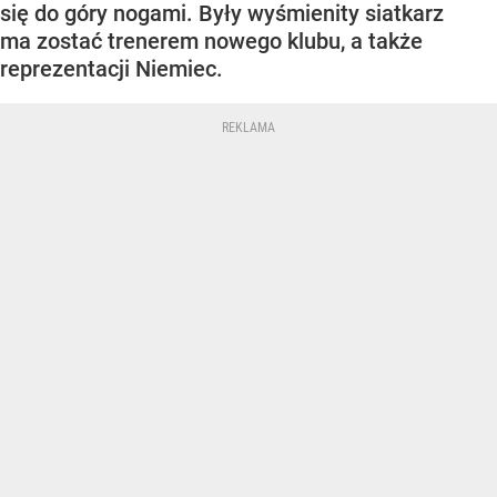
się do góry nogami. Były wyśmienity siatkarz
ma zostać trenerem nowego klubu, a także
reprezentacji Niemiec.