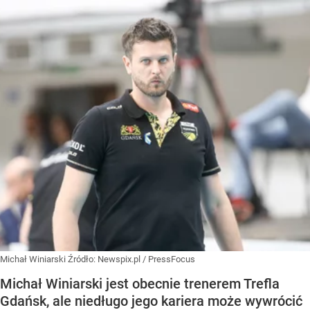
Michał Winiarski
Źródło:
Newspix.pl
/
PressFocus
Michał Winiarski jest obecnie trenerem Trefla
Gdańsk, ale niedługo jego kariera może wywrócić