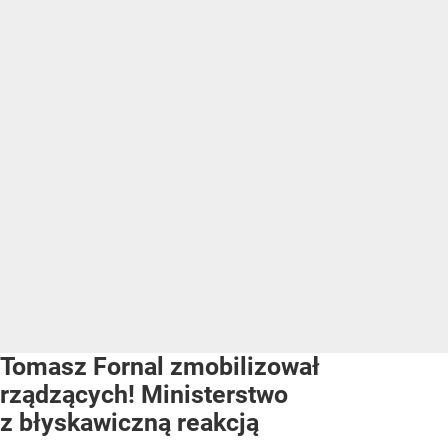
Tomasz Fornal zmobilizował
rządzących! Ministerstwo
z błyskawiczną reakcją