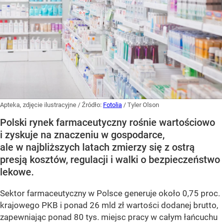
Apteka, zdjęcie ilustracyjne
/ Źródło:
Fotolia
/
Tyler Olson
Polski rynek farmaceutyczny rośnie wartościowo
i zyskuje na znaczeniu w gospodarce,
ale w najbliższych latach zmierzy się z ostrą
presją kosztów, regulacji i walki o bezpieczeństwo
lekowe.
Sektor farmaceutyczny w Polsce generuje około 0,75 proc.
krajowego PKB i ponad 26 mld zł wartości dodanej brutto,
zapewniając ponad 80 tys. miejsc pracy w całym łańcuchu