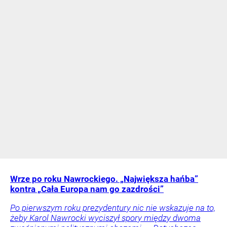
Wrze po roku Nawrockiego. „Największa hańba”
kontra „Cała Europa nam go zazdrości”
Po pierwszym roku prezydentury nic nie wskazuje na to,
żeby Karol Nawrocki wyciszył spory między dwoma