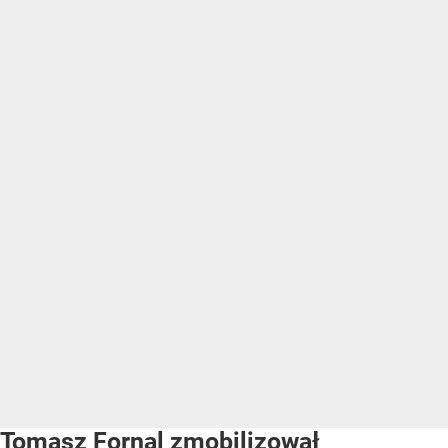
Tomasz Fornal zmobilizował