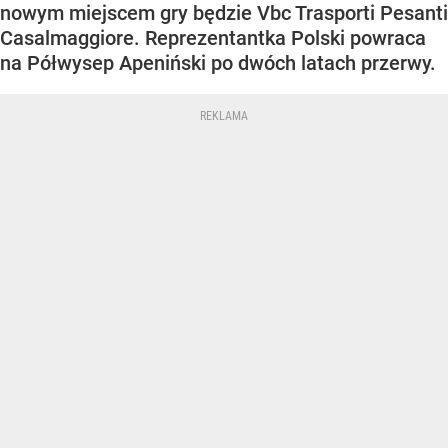
nowym miejscem gry będzie Vbc Trasporti Pesanti
Casalmaggiore. Reprezentantka Polski powraca
na Półwysep Apeniński po dwóch latach przerwy.