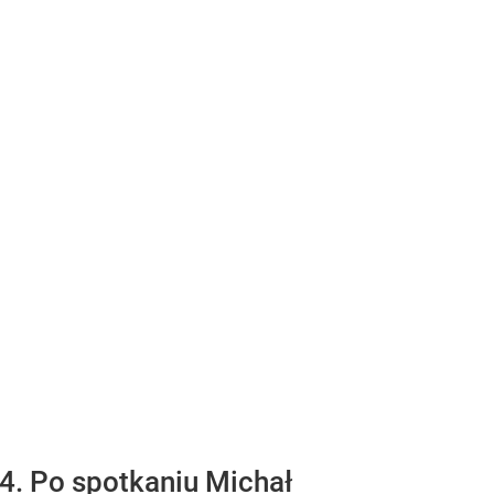
4. Po spotkaniu Michał