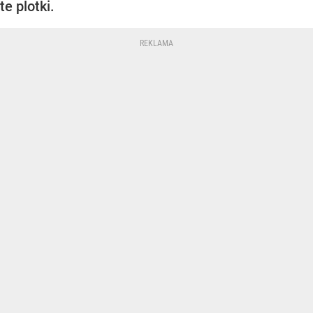
te plotki.