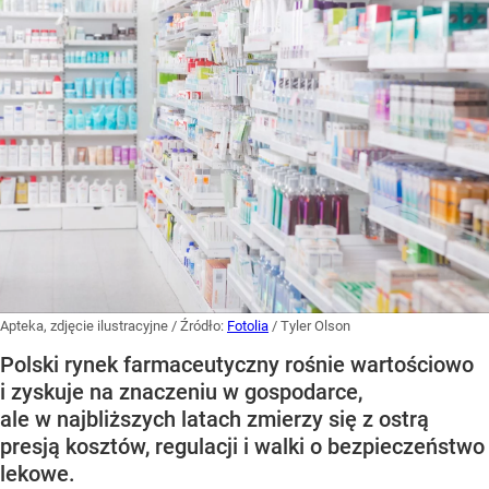
Apteka, zdjęcie ilustracyjne
/ Źródło:
Fotolia
/
Tyler Olson
Polski rynek farmaceutyczny rośnie wartościowo
i zyskuje na znaczeniu w gospodarce,
ale w najbliższych latach zmierzy się z ostrą
presją kosztów, regulacji i walki o bezpieczeństwo
lekowe.