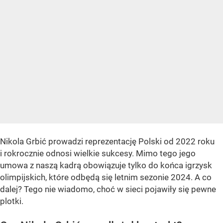
Nikola Grbić prowadzi reprezentację Polski od 2022 roku
i rokrocznie odnosi wielkie sukcesy. Mimo tego jego
umowa z naszą kadrą obowiązuje tylko do końca igrzysk
olimpijskich, które odbędą się letnim sezonie 2024. A co
dalej? Tego nie wiadomo, choć w sieci pojawiły się pewne
plotki.