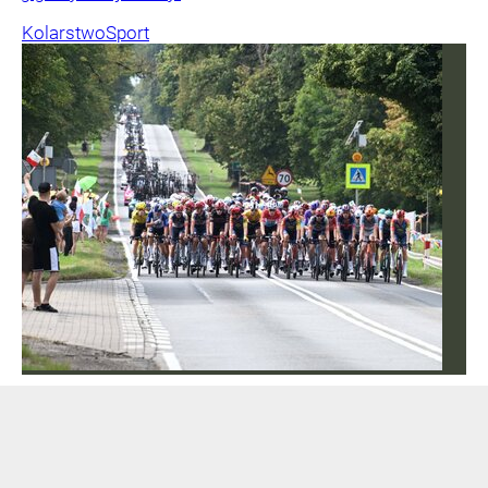
Kolarstwo
Sport