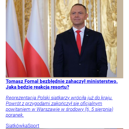
Tomasz Fornal bezbłędnie zahaczył ministerstwo.
Jaka będzie reakcja resortu?
Reprezentacja Polski siatkarzy wróciła już do kraju.
Powrót z przygodami zakończył się oficjalnym
powitaniem w Warszawie w środowy (tj. 5 sierpnia)
poranek.
Siatkówka
Sport