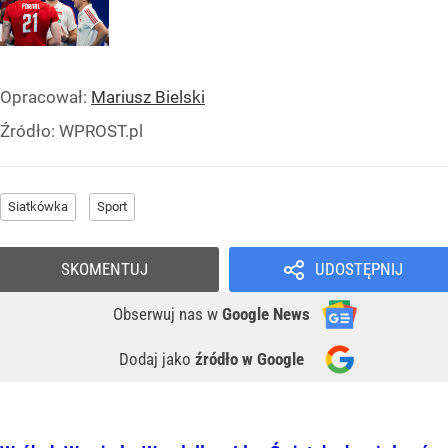
Opracował:
Mariusz Bielski
Źródło:
WPROST.pl
Siatkówka
Sport
SKOMENTUJ
UDOSTĘPNIJ
Obserwuj nas
w
Google News
Dodaj jako
źródło w Google