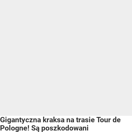
Gigantyczna kraksa na trasie Tour de
Pologne! Są poszkodowani