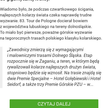
Wiadomo było, że podczas czwartkowego ścigania,
najlepszych kolarzy świata czeka naprawdę trudne
wyzwanie. 83. Tour de Pologne docierał bowiem
z województwa lubuskiego na tereny dolnośląskie.
To miało być pierwsze, poważne górskie wyzwanie
na tegorocznych trasach polskiego klasyku kolarskiego.
„Zawodnicy zmierzą się z wymagającymi
i malowniczymi trasami Dolnego Śląska. Etap
rozpocznie się w Żaganiu, a teren, w którym będą
rywalizowali kolarze najlepszych drużyn świata,
stopniowo będzie się wznosił. Na trasie znajdą się
dwie Premie Specjalne – Hotel Gołębiewski i Hotel
Seidorf, a także trzy Premie Górskie PZU – w...
CZYTAJ DALEJ