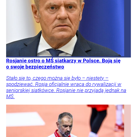
Rosjanie ostro o MŚ siatkarzy w Polsce. Boją się
o swoje bezpieczeństwo
Stało się to, czego można się było – niestety –
spodziewać. Rosja oficjalnie wraca do rywalizacji w
seniorskiej siatkówce. Rosjanie nie przyjadą jednak na
MŚ.