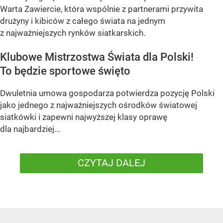
Warta Zawiercie, która wspólnie z partnerami przywita
drużyny i kibiców z całego świata na jednym
z najważniejszych rynków siatkarskich.
Klubowe Mistrzostwa Świata dla Polski!
To będzie sportowe święto
Dwuletnia umowa gospodarza potwierdza pozycję Polski
jako jednego z najważniejszych ośrodków światowej
siatkówki i zapewni najwyższej klasy oprawę
dla najbardziej...
CZYTAJ DALEJ