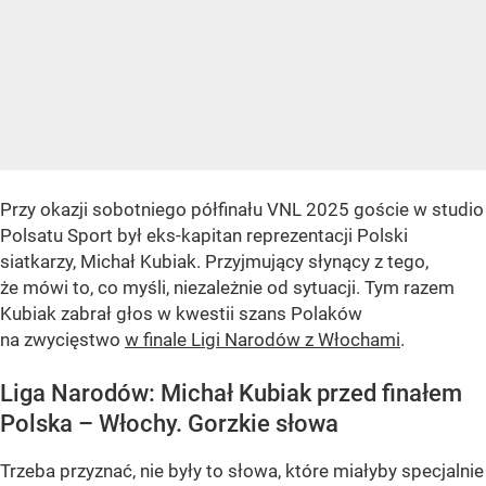
Przy okazji sobotniego półfinału VNL 2025 goście w studio
Polsatu Sport był eks-kapitan reprezentacji Polski
siatkarzy, Michał Kubiak. Przyjmujący słynący z tego,
że mówi to, co myśli, niezależnie od sytuacji. Tym razem
Kubiak zabrał głos w kwestii szans Polaków
na zwycięstwo
w finale Ligi Narodów z Włochami
.
Liga Narodów: Michał Kubiak przed finałem
Polska – Włochy. Gorzkie słowa
Trzeba przyznać, nie były to słowa, które miałyby specjalnie