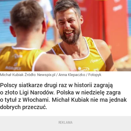
Michał Kubiak
Źródło:
Newspix.pl
/
Anna Klepaczko / Fotopyk
Polscy siatkarze drugi raz w historii zagrają
o złoto Ligi Narodów. Polska w niedzielę zagra
o tytuł z Włochami. Michał Kubiak nie ma jednak
dobrych przeczuć.