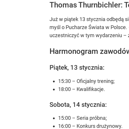
Thomas Thurnbichler: T
Już w piątek 13 stycznia odbędą s
myśl o Pucharze Świata w Polsce. 
uczestniczyć w tym wydarzeniu – 
Harmonogram zawodów
Piątek, 13 stycznia:
15:30 – Oficjalny trening;
18:00 – Kwalifikacje.
Sobota, 14 stycznia:
15:00 – Seria próbna;
16:00 – Konkurs drużynowy.