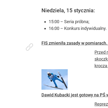
Niedziela, 15 stycznia:
15:00 – Seria próbna;
16:00 – Konkurs indywidualny.
FIS zmieniła zasady w pomiarach.
Przed 
skoczk
krocza
Dawid Kubacki jest gotowy na PŚ 
Reprez