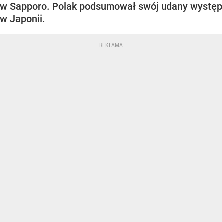
w Sapporo. Polak podsumował swój udany występ
w Japonii.