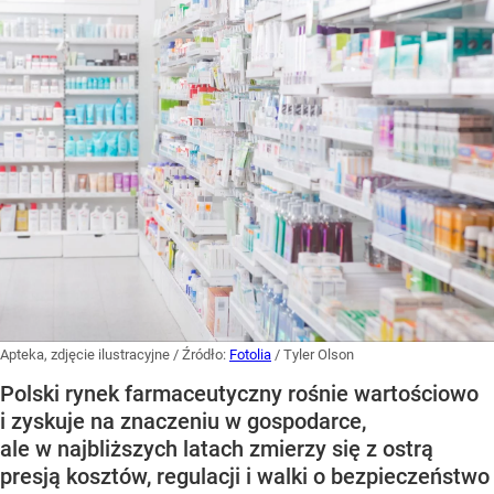
Apteka, zdjęcie ilustracyjne
/ Źródło:
Fotolia
/
Tyler Olson
Polski rynek farmaceutyczny rośnie wartościowo
i zyskuje na znaczeniu w gospodarce,
ale w najbliższych latach zmierzy się z ostrą
presją kosztów, regulacji i walki o bezpieczeństwo