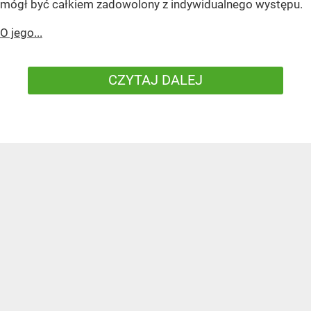
mógł być całkiem zadowolony z indywidualnego występu.
O jego...
CZYTAJ DALEJ