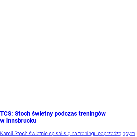
TCS: Stoch świetny podczas treningów
w Innsbrucku
Kamil Stoch świetnie spisał się na treningu poprzedzającym