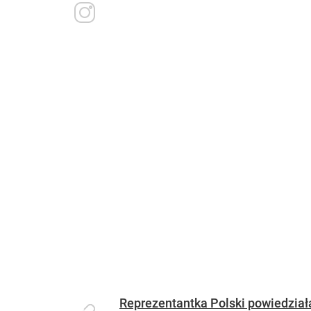
Reprezentantka Polski powiedziała,