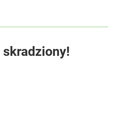
 skradziony!